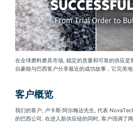
在全球磨料磨具市场, 稳定的质量和可靠的供应是客
自豪能与巴西客户分享最近的成功故事，它完美地
客户概览
我们的客户, 卢卡斯·阿尔梅达先生, 代表 Nova
的巴西公司. 在进入新供应链的同时, 客户强调了