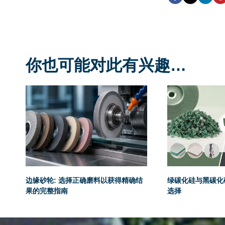
你也可能对此有兴趣…
边缘砂轮: 选择正确磨料以获得精确结
绿碳化硅与黑碳化硅
果的完整指南
选择