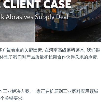
户最看重的关键因素. 在河南高级磨料磨具, 我们很
体现了我们对产品质量和长期合作伙伴关系的承诺.
Tech 工业解决方案, 一家正在扩展到工业磨料应用领域
两个关键要求: