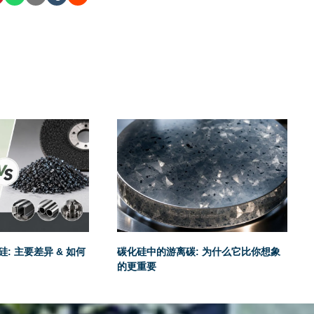
: 主要差异 & 如何
碳化硅中的游离碳: 为什么它比你想象
的更重要