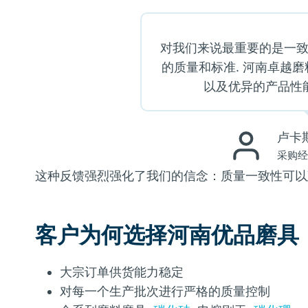
对我们来说最重要的是一致
的质量和标准. 河南卓越磨
以及优异的产品性能
卢卡斯
采购
这种反馈强烈强化了我们的信念：质量一致性可以建
客户为何选择河南优品磨具
大宗订单供货能力稳定
对每一个生产批次进行严格的质量控制