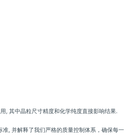
应用, 其中晶粒尺寸精度和化学纯度直接影响结果.
标准, 并解释了我们严格的质量控制体系，确保每一