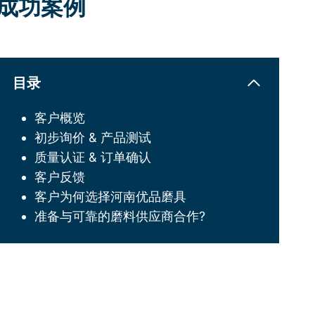
应成功案例
目录
客户概览
初步询价 & 产品测试
质量认证 & 订单确认
客户反馈
客户为何选择河南优品磨具
准备与可靠的磨料供应商合作?