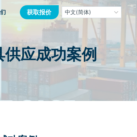
获取报价
我们
具供应成功案例