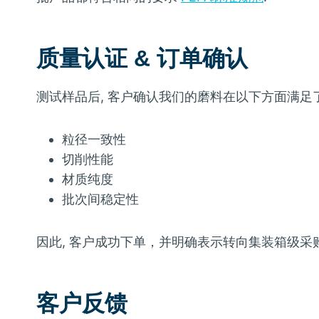
质量认证 & 订单确认
测试样品后, 客户确认我们的磨料在以下方面满足
粒径一致性
切削性能
材质纯度
批次间稳定性
因此, 客户成功下单，并明确表示转向集装箱级采购的
客户反馈