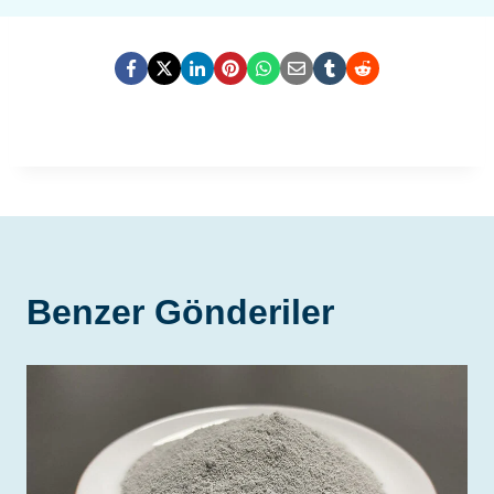
Benzer Gönderiler