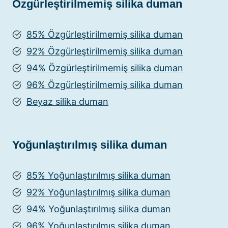
Özgürleştirilmemiş silika duman
85% Özgürleştirilmemiş silika duman
92% Özgürleştirilmemiş silika duman
94% Özgürleştirilmemiş silika duman
96% Özgürleştirilmemiş silika duman
Beyaz silika duman
Yoğunlaştırılmış silika duman
85% Yoğunlaştırılmış silika duman
92% Yoğunlaştırılmış silika duman
94% Yoğunlaştırılmış silika duman
96% Yoğunlaştırılmış silika duman