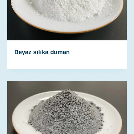
Beyaz silika duman