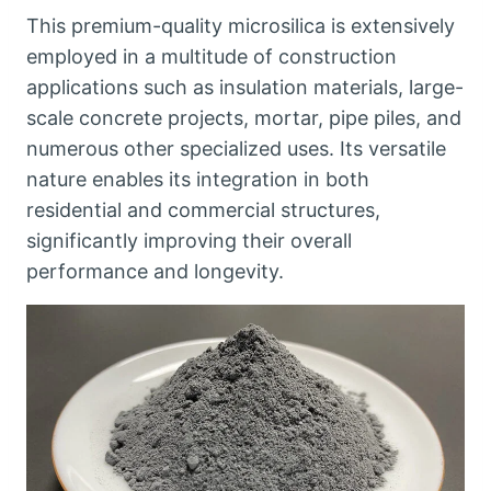
This premium-quality microsilica is extensively
employed in a multitude of construction
applications such as insulation materials
,
large-
scale concrete projects
,
mortar
,
pipe piles
,
and
numerous other specialized uses
.
Its versatile
nature enables its integration in both
residential and commercial structures
,
significantly improving their overall
performance and longevity
.