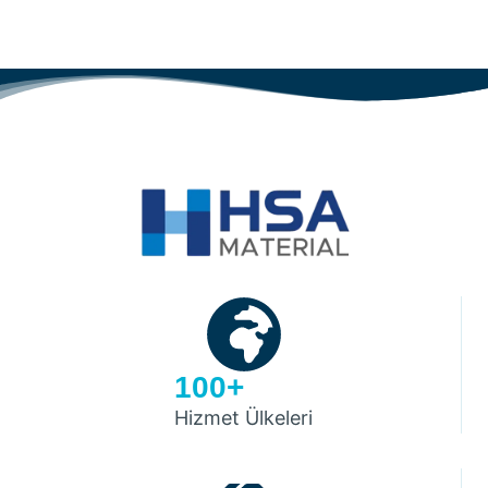
100+
Hizmet Ülkeleri