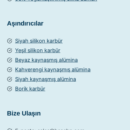
Aşındırıcılar
Siyah silikon karbür
Yeşil silikon karbür
Beyaz kaynaşmış alümina
Kahverengi kaynaşmış alümina
Siyah kaynaşmış alümina
Borik karbür
Bize Ulaşın