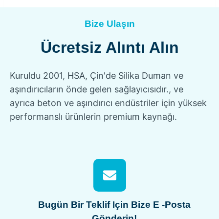
Bize Ulaşın
Ücretsiz Alıntı Alın
Kuruldu 2001, HSA, Çin'de Silika Duman ve
aşındırıcıların önde gelen sağlayıcısıdır., ve
ayrıca beton ve aşındırıcı endüstriler için yüksek
performanslı ürünlerin premium kaynağı.
Bugün Bir Teklif Için Bize E -posta
Gönderin!