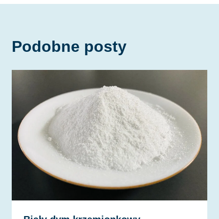
Podobne posty