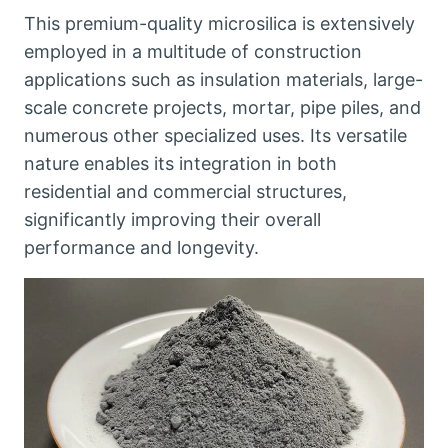
This premium-quality microsilica is extensively
employed in a multitude of construction
applications such as insulation materials
,
large-
scale concrete projects
,
mortar
,
pipe piles
,
and
numerous other specialized uses
.
Its versatile
nature enables its integration in both
residential and commercial structures
,
significantly improving their overall
performance and longevity
.