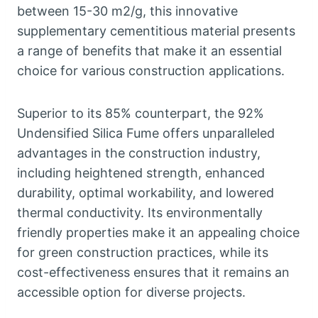
between
15-30
m2/g
,
this innovative
supplementary cementitious material presents
a range of benefits that make it an essential
choice for various construction applications
.
Superior to its
85%
counterpart
,
the
92%
Undensified Silica Fume offers unparalleled
advantages in the construction industry
,
including heightened strength
,
enhanced
durability
,
optimal workability
,
and lowered
thermal conductivity
.
Its environmentally
friendly properties make it an appealing choice
for green construction practices
,
while its
cost-effectiveness ensures that it remains an
accessible option for diverse projects
.