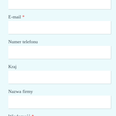
E-mail
*
Numer telefonu
Kraj
Nazwa firmy