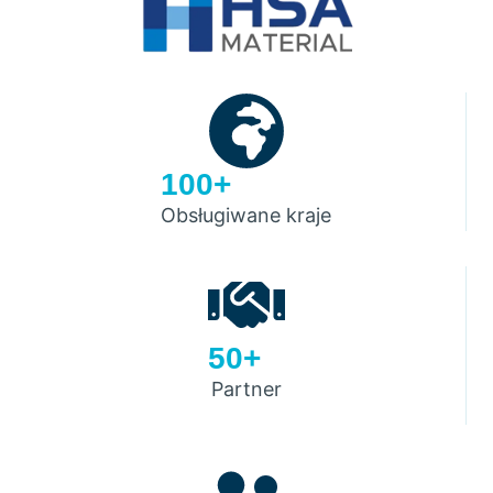
100+
Obsługiwane kraje
50+
Partner