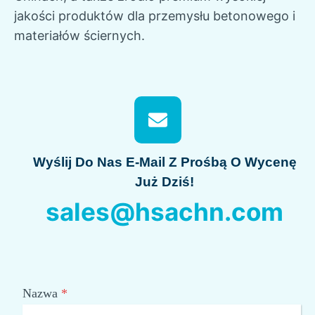
jakości produktów dla przemysłu betonowego i
materiałów ściernych.
Wyślij Do Nas E-Mail Z Prośbą O Wycenę
Już Dziś!
sales@hsachn.com
Nazwa
*